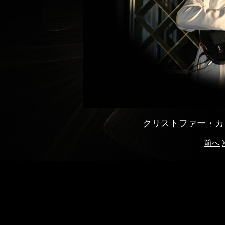
クリストファー・カ
前へ